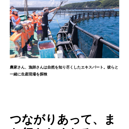
農家さん、漁師さんは自然を知り尽くしたエキスパート。彼らと
一緒に生産現場を探検
つながりあって、ま