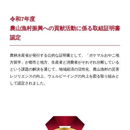
令和7年度
農山漁村振興への貢献活動に係る取組証明書
認定
農林水産省が発行する公的な証明書として、「ポケマルおやこ地
方留学」が都市と地方、生産者と消費者がそれぞれ分断している
という課題の解決を通じて、地域経済の活性化、農山漁村の災害
レジリエンスの向上、ウェルビーイングの向上を図る取り組みと
して認定されました。