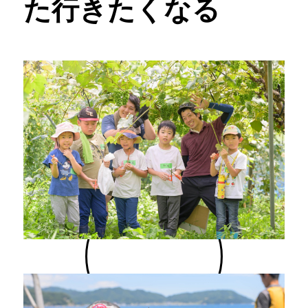
た行きたくなる