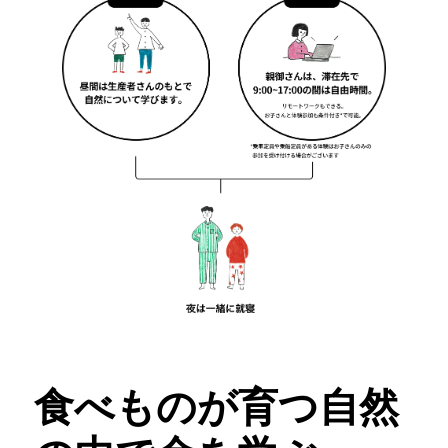
食べものが育つ自然