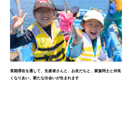
長期滞在を通して、生産者さんと、お友だちと、家族同士と仲良
くなりあい、新たな出会いが生まれます