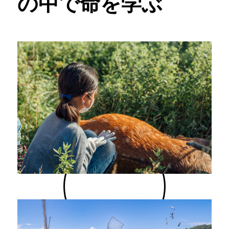
の中で命を学ぶ